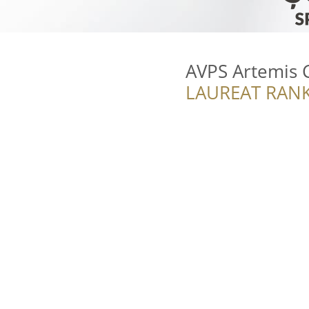
AVPS Artemis 
LAUREAT RANK