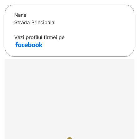
Nana
Strada Principala
Vezi profilul firmei pe