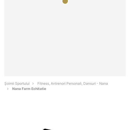
Șoimii Sportului
Fitness, Antrenori Personali, Dansuri - Nana
Nana Farm Echitatie