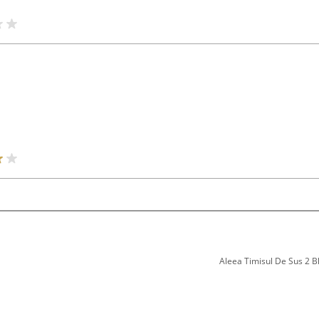
Aleea Timisul De Sus 2 Bl