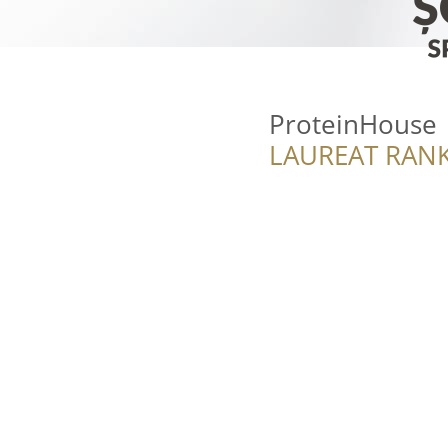
ProteinHouse
LAUREAT RANK