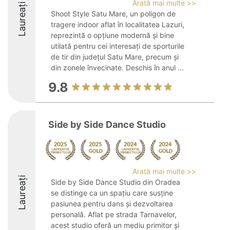
Arată mai multe >>
Laureați
Shoot Style Satu Mare, un poligon de
tragere indoor aflat în localitatea Lazuri,
reprezintă o opțiune modernă și bine
utilată pentru cei interesați de sporturile
de tir din județul Satu Mare, precum și
din zonele învecinate. Deschis în anul ...
9.8
Side by Side Dance Studio
Arată mai multe >>
Laureați
Side by Side Dance Studio din Oradea
se distinge ca un spațiu care susține
pasiunea pentru dans și dezvoltarea
personală. Aflat pe strada Tarnavelor,
acest studio oferă un mediu primitor și