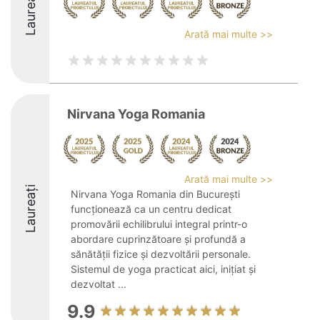
Laureați
Arată mai multe >>
Nirvana Yoga Romania
Arată mai multe >>
Laureați
Nirvana Yoga Romania din București
funcționează ca un centru dedicat
promovării echilibrului integral printr-o
abordare cuprinzătoare și profundă a
sănătății fizice și dezvoltării personale.
Sistemul de yoga practicat aici, inițiat și
dezvoltat ...
9.9