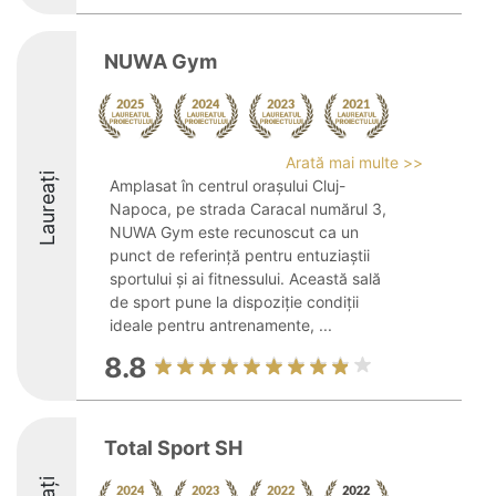
NUWA Gym
Arată mai multe >>
Laureați
Amplasat în centrul orașului Cluj-
Napoca, pe strada Caracal numărul 3,
NUWA Gym este recunoscut ca un
punct de referință pentru entuziaștii
sportului și ai fitnessului. Această sală
de sport pune la dispoziție condiții
ideale pentru antrenamente, ...
8.8
Total Sport SH