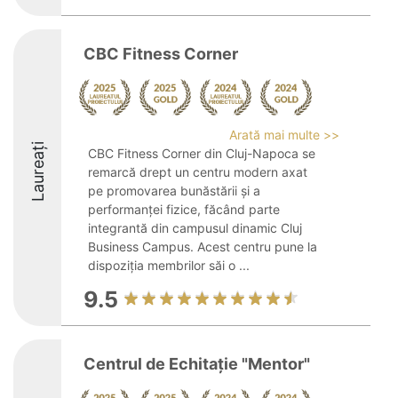
CBC Fitness Corner
Arată mai multe >>
Laureați
CBC Fitness Corner din Cluj-Napoca se
remarcă drept un centru modern axat
pe promovarea bunăstării și a
performanței fizice, făcând parte
integrantă din campusul dinamic Cluj
Business Campus. Acest centru pune la
dispoziția membrilor săi o ...
9.5
Centrul de Echitaţie "Mentor"