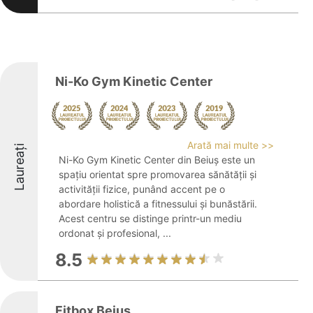
Ni-Ko Gym Kinetic Center
Arată mai multe >>
Laureați
Ni-Ko Gym Kinetic Center din Beiuș este un
spațiu orientat spre promovarea sănătății și
activității fizice, punând accent pe o
abordare holistică a fitnessului și bunăstării.
Acest centru se distinge printr-un mediu
ordonat și profesional, ...
8.5
Fitbox Beiuș