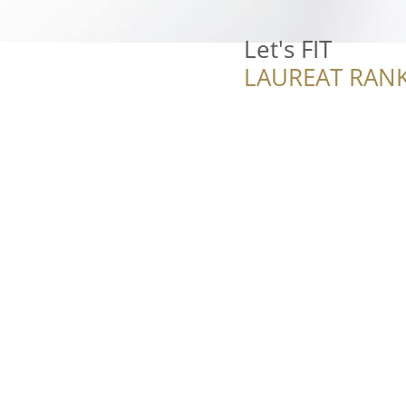
Let's FIT
LAUREAT RANK