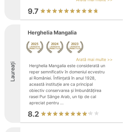
9.7
Herghelia Mangalia
Arată mai multe >>
Laureați
Herghelia Mangalia este considerată un
reper semnificativ în domeniul ecvestru
al României. Înființată în anul 1928,
această instituție are ca principal
obiectiv conservarea și îmbunătățirea
rasei Pur Sânge Arab, un tip de cal
apreciat pentru ...
8.2