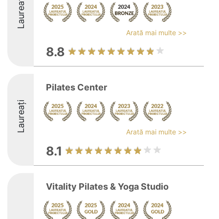
Laureați
Arată mai multe >>
8.8
Pilates Center
Laureați
Arată mai multe >>
8.1
Vitality Pilates & Yoga Studio