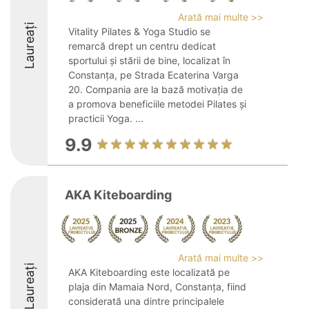
Arată mai multe >>
Laureați
Vitality Pilates & Yoga Studio se
remarcă drept un centru dedicat
sportului și stării de bine, localizat în
Constanța, pe Strada Ecaterina Varga
20. Compania are la bază motivația de
a promova beneficiile metodei Pilates și
practicii Yoga. ...
9.9
AKA Kiteboarding
Arată mai multe >>
Laureați
AKA Kiteboarding este localizată pe
plaja din Mamaia Nord, Constanța, fiind
considerată una dintre principalele