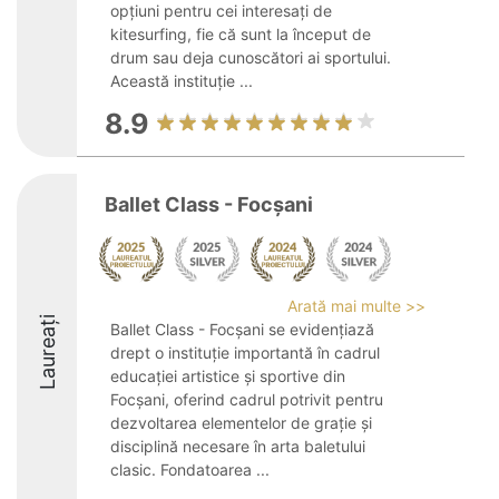
opțiuni pentru cei interesați de
kitesurfing, fie că sunt la început de
drum sau deja cunoscători ai sportului.
Această instituție ...
8.9
Ballet Class - Focșani
Arată mai multe >>
Laureați
Ballet Class - Focșani se evidențiază
drept o instituție importantă în cadrul
educației artistice și sportive din
Focșani, oferind cadrul potrivit pentru
dezvoltarea elementelor de grație și
disciplină necesare în arta baletului
clasic. Fondatoarea ...