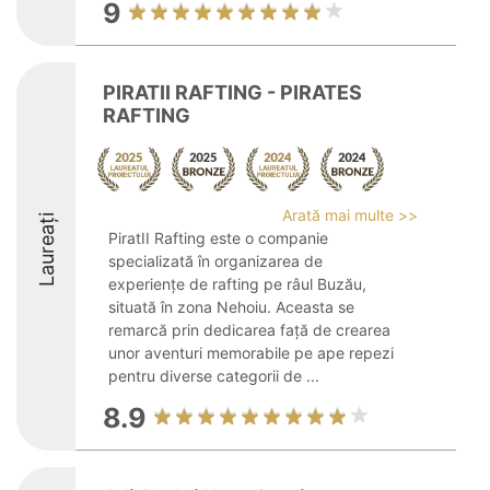
9
PIRATII RAFTING - PIRATES
RAFTING
Arată mai multe >>
Laureați
PiratII Rafting este o companie
specializată în organizarea de
experiențe de rafting pe râul Buzău,
situată în zona Nehoiu. Aceasta se
remarcă prin dedicarea față de crearea
unor aventuri memorabile pe ape repezi
pentru diverse categorii de ...
8.9