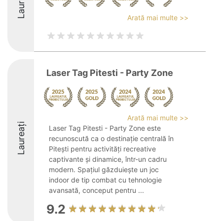
Laureați
Arată mai multe >>
Laser Tag Pitesti - Party Zone
Arată mai multe >>
Laureați
Laser Tag Pitesti - Party Zone este
recunoscută ca o destinație centrală în
Pitești pentru activități recreative
captivante și dinamice, într-un cadru
modern. Spațiul găzduiește un joc
indoor de tip combat cu tehnologie
avansată, conceput pentru ...
9.2