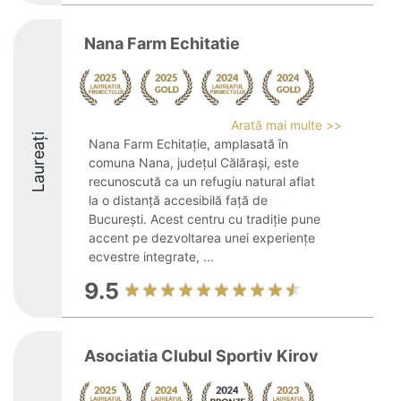
Nana Farm Echitatie
Arată mai multe >>
Laureați
Nana Farm Echitație, amplasată în
comuna Nana, județul Călărași, este
recunoscută ca un refugiu natural aflat
la o distanță accesibilă față de
București. Acest centru cu tradiție pune
accent pe dezvoltarea unei experiențe
ecvestre integrate, ...
9.5
Asociatia Clubul Sportiv Kirov