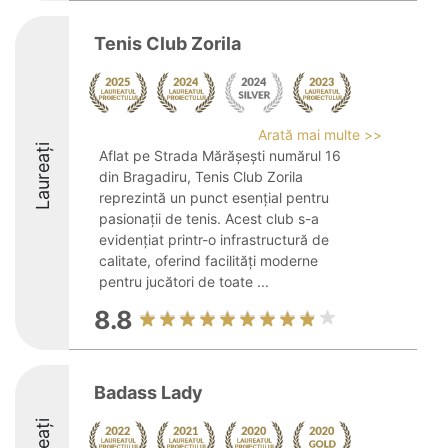
Tenis Club Zorila
Arată mai multe >>
Laureați
Aflat pe Strada Mărășești numărul 16
din Bragadiru, Tenis Club Zorila
reprezintă un punct esențial pentru
pasionații de tenis. Acest club s-a
evidențiat printr-o infrastructură de
calitate, oferind facilități moderne
pentru jucători de toate ...
8.8
Badass Lady