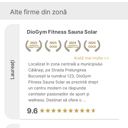
Alte firme din zonă
DioGym Fitness Sauna Solar
Arată mai multe >>
Laureați
Localizat în zona centrală a municipiului
Călărași, pe Strada Prelungirea
București la numărul 123, DioGym
Fitness Sauna Solar se prezintă drept
un centru modern ce răspunde
cerințelor pasionaților de sport și
wellness. Destinat să ofere o ...
9.6