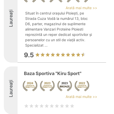
Arată mai multe >>
Laureați
Situat în centrul orașului Ploiești, pe
Strada Cuza Vodă la numărul 13, bloc
D6, parter, magazinul de suplimente
alimentare Vanzari Proteine Ploiesti
reprezintă un reper dedicat sportivilor și
persoanelor cu un stil de viață activ.
Specializat ...
9.5
Baza Sportiva "Kiru Sport"
Laureați
Arată mai multe >>