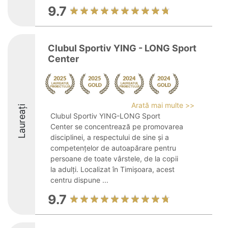
9.7
Clubul Sportiv YING - LONG Sport
Center
Arată mai multe >>
Laureați
Clubul Sportiv YING-LONG Sport
Center se concentrează pe promovarea
disciplinei, a respectului de sine și a
competențelor de autoapărare pentru
persoane de toate vârstele, de la copii
la adulți. Localizat în Timișoara, acest
centru dispune ...
9.7