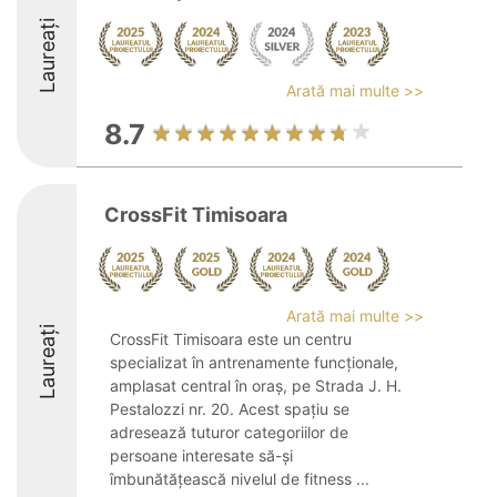
Laureați
Arată mai multe >>
8.7
CrossFit Timisoara
Arată mai multe >>
Laureați
CrossFit Timisoara este un centru
specializat în antrenamente funcționale,
amplasat central în oraș, pe Strada J. H.
Pestalozzi nr. 20. Acest spațiu se
adresează tuturor categoriilor de
persoane interesate să-și
îmbunătățească nivelul de fitness ...