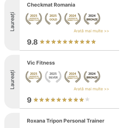
Checkmat Romania
Laureați
Arată mai multe >>
9.8
Vic Fitness
Laureați
Arată mai multe >>
9
Roxana Tripon Personal Trainer