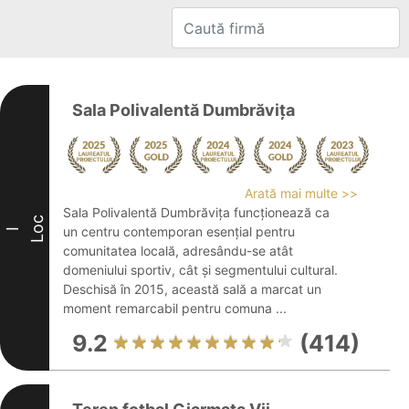
Sala Polivalentă Dumbrăvița
Arată mai multe >>
Sala Polivalentă Dumbrăvița funcționează ca
Loc
un centru contemporan esențial pentru
I
comunitatea locală, adresându-se atât
domeniului sportiv, cât și segmentului cultural.
Deschisă în 2015, această sală a marcat un
moment remarcabil pentru comuna ...
9.2
(414)