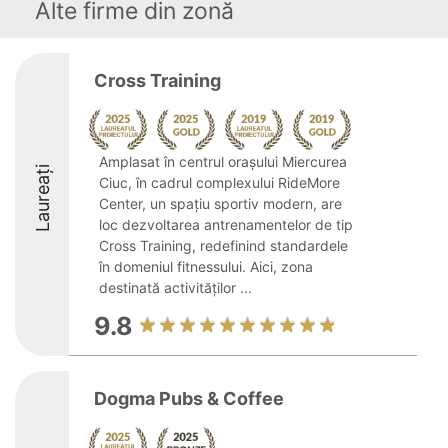
Alte firme din zonă
Cross Training
Amplasat în centrul orașului Miercurea
Laureați
Ciuc, în cadrul complexului RideMore
Center, un spațiu sportiv modern, are
loc dezvoltarea antrenamentelor de tip
Cross Training, redefinind standardele
în domeniul fitnessului. Aici, zona
destinată activităților ...
9.8
Dogma Pubs & Coffee