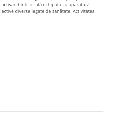
, activând într-o sală echipată cu aparatură
ective diverse legate de sănătate. Activitatea