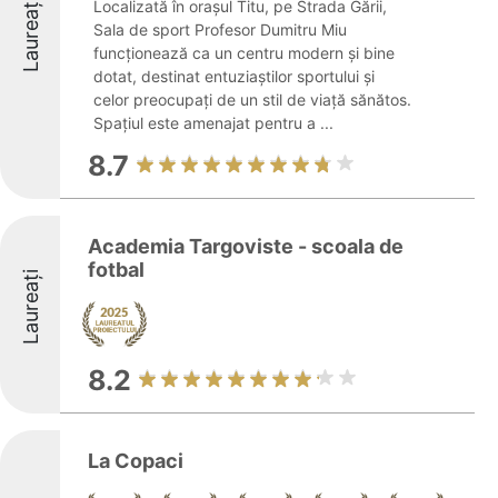
Laureați
Localizată în orașul Titu, pe Strada Gării,
Sala de sport Profesor Dumitru Miu
funcționează ca un centru modern și bine
dotat, destinat entuziaștilor sportului și
celor preocupați de un stil de viață sănătos.
Spațiul este amenajat pentru a ...
8.7
Academia Targoviste - scoala de
fotbal
Laureați
8.2
La Copaci