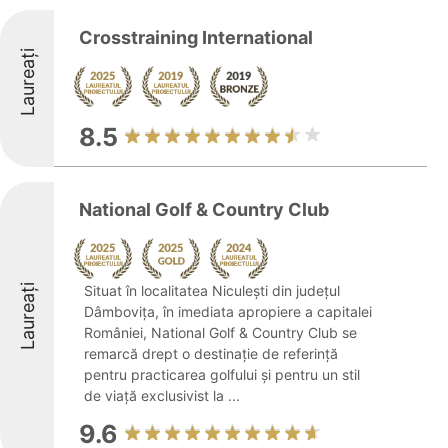
Crosstraining International
Laureați
8.5
National Golf & Country Club
Laureați
Situat în localitatea Niculești din județul
Dâmbovița, în imediata apropiere a capitalei
României, National Golf & Country Club se
remarcă drept o destinație de referință
pentru practicarea golfului și pentru un stil
de viață exclusivist la ...
9.6