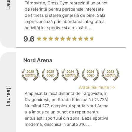
Târgoviște, Cross Gym reprezintă un punct
de referință pentru persoanele interesate
de fitness și starea generală de bine. Sala
impresionează prin abordarea integrată a
activităților sportive și a relaxării, ...
9.6
Nord Arena
Arată mai multe >>
Laureați
Amplasat la mică distanță de Târgoviște, în
Dragomirești, pe Strada Principală (DN72A)
Numărul 277, complexul sportiv Nord Arena
s-a impus ca un punct de reper pentru
entuziaștii sportului din zonă. Baza sportivă
modernă, deschisă în anul 2016, ...