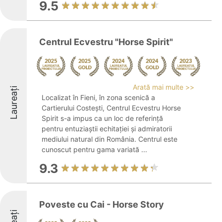
9.5
Centrul Ecvestru "Horse Spirit"
Arată mai multe >>
Laureați
Localizat în Fieni, în zona scenică a
Cartierului Costești, Centrul Ecvestru Horse
Spirit s-a impus ca un loc de referință
pentru entuziaștii echitației și admiratorii
mediului natural din România. Centrul este
cunoscut pentru gama variată ...
9.3
Poveste cu Cai - Horse Story