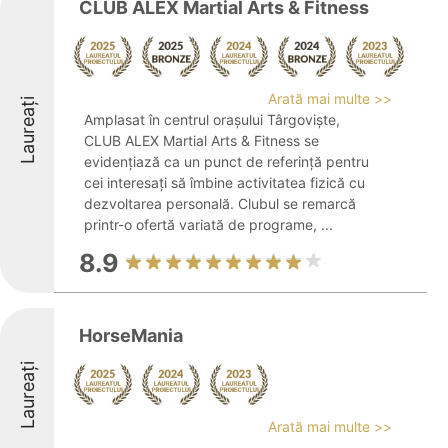
CLUB ALEX Martial Arts & Fitness
Arată mai multe >>
Laureați
Amplasat în centrul orașului Târgoviște,
CLUB ALEX Martial Arts & Fitness se
evidențiază ca un punct de referință pentru
cei interesați să îmbine activitatea fizică cu
dezvoltarea personală. Clubul se remarcă
printr-o ofertă variată de programe, ...
8.9
HorseMania
Laureați
Arată mai multe >>