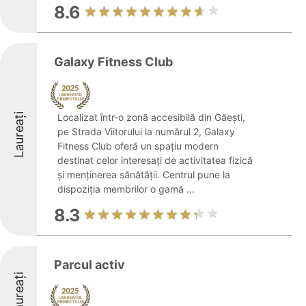
8.6
Galaxy Fitness Club
Laureați
Localizat într-o zonă accesibilă din Găești,
pe Strada Viitorului la numărul 2, Galaxy
Fitness Club oferă un spațiu modern
destinat celor interesați de activitatea fizică
și menținerea sănătății. Centrul pune la
dispoziția membrilor o gamă ...
8.3
Parcul activ
Laureați