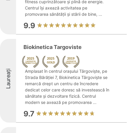
fitness cuprinzătoare și plină de energie.
Centrul își axează activitatea pe
promovarea sănătății și stării de bine, ...
9.9
Biokinetica Targoviste
Laureați
Amplasat în centrul orașului Târgoviște, pe
Strada Bărăției 7, Biokinetica Târgoviște se
remarcă drept un centru de încredere
dedicat celor care doresc să investească în
sănătate și dezvoltare fizică. Centrul
modern se axează pe promovarea ...
9.7