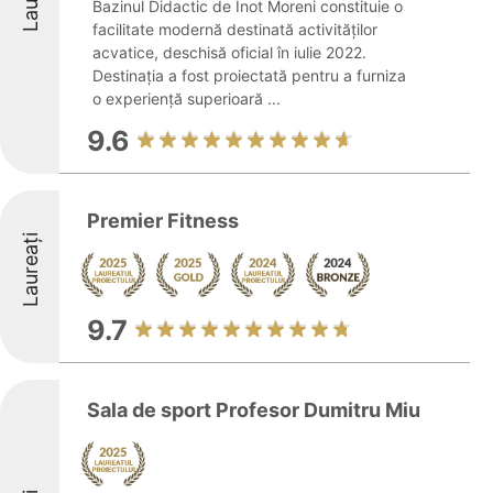
Bazinul Didactic de Înot Moreni constituie o
facilitate modernă destinată activităților
acvatice, deschisă oficial în iulie 2022.
Destinația a fost proiectată pentru a furniza
o experiență superioară ...
9.6
Premier Fitness
Laureați
9.7
Sala de sport Profesor Dumitru Miu