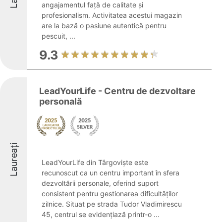
angajamentul față de calitate și
profesionalism. Activitatea acestui magazin
are la bază o pasiune autentică pentru
pescuit, ...
9.3
LeadYourLife - Centru de dezvoltare
personală
Laureați
LeadYourLife din Târgoviște este
recunoscut ca un centru important în sfera
dezvoltării personale, oferind suport
consistent pentru gestionarea dificultăților
zilnice. Situat pe strada Tudor Vladimirescu
45, centrul se evidențiază printr-o ...