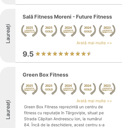
Sală Fitness Moreni - Future Fitness
Laureați
Arată mai multe >>
9.5
Green Box Fitness
Arată mai multe >>
Laureați
Green Box Fitness reprezintă un centru de
fitness cu reputație în Târgoviște, situat pe
Strada Căpitan Andreescu Ion, la numărul
84. Încă de la deschidere, acest centru s-a