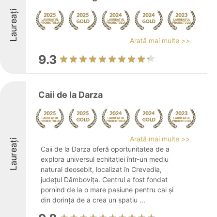
Laureați
Arată mai multe >>
9.3
Caii de la Darza
Arată mai multe >>
Laureați
Caii de la Darza oferă oportunitatea de a
explora universul echitației într-un mediu
natural deosebit, localizat în Crevedia,
județul Dâmbovița. Centrul a fost fondat
pornind de la o mare pasiune pentru cai și
din dorința de a crea un spațiu ...