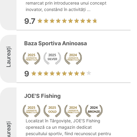
remarcat prin introducerea unui concept
inovator, constând în activități ...
9.7
Baza Sportiva Aninoasa
Laureați
9
JOE'S Fishing
Localizat în Târgoviște, JOE'S Fishing
Laureați
operează ca un magazin dedicat
pescuitului sportiv, fiind recunoscut pentru