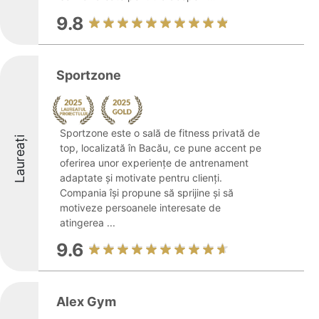
9.8
Sportzone
Sportzone este o sală de fitness privată de
Laureați
top, localizată în Bacău, ce pune accent pe
oferirea unor experiențe de antrenament
adaptate și motivate pentru clienți.
Compania își propune să sprijine și să
motiveze persoanele interesate de
atingerea ...
9.6
Alex Gym