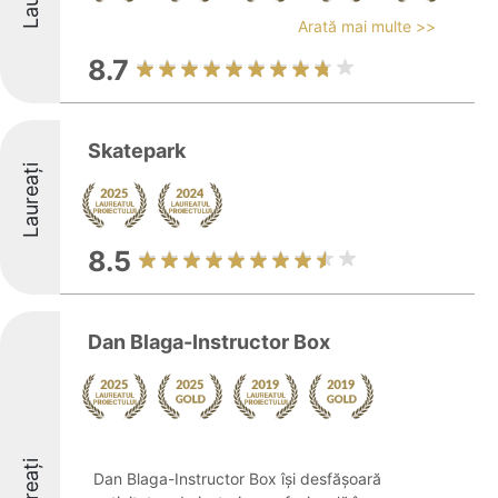
Arată mai multe >>
8.7
Skatepark
Laureați
8.5
Dan Blaga-Instructor Box
Laureați
Dan Blaga-Instructor Box își desfășoară