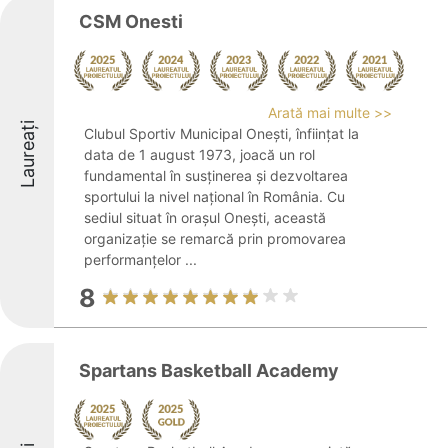
CSM Onesti
Arată mai multe >>
Laureați
Clubul Sportiv Municipal Onești, înființat la
data de 1 august 1973, joacă un rol
fundamental în susținerea și dezvoltarea
sportului la nivel național în România. Cu
sediul situat în orașul Onești, această
organizație se remarcă prin promovarea
performanțelor ...
8
Spartans Basketball Academy