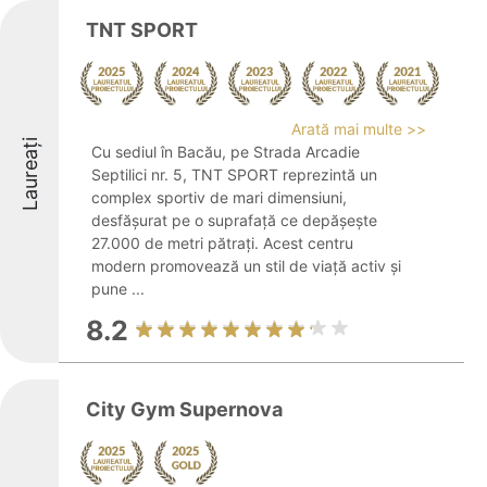
TNT SPORT
Arată mai multe >>
Laureați
Cu sediul în Bacău, pe Strada Arcadie
Septilici nr. 5, TNT SPORT reprezintă un
complex sportiv de mari dimensiuni,
desfășurat pe o suprafață ce depășește
27.000 de metri pătrați. Acest centru
modern promovează un stil de viață activ și
pune ...
8.2
City Gym Supernova