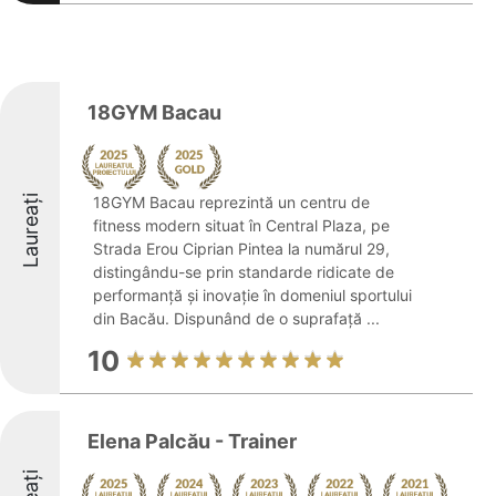
18GYM Bacau
Laureați
18GYM Bacau reprezintă un centru de
fitness modern situat în Central Plaza, pe
Strada Erou Ciprian Pintea la numărul 29,
distingându-se prin standarde ridicate de
performanță și inovație în domeniul sportului
din Bacău. Dispunând de o suprafață ...
10
Elena Palcău - Trainer