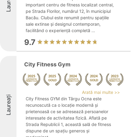
Laureați
important centru de fitness localizat central,
pe Strada Florilor, numărul 12, în municipiul
Bacău. Clubul este renumit pentru spațiile
sale extinse și designul contemporan,
facilitând o experiență completă ...
9.7
City Fitness Gym
Arată mai multe >>
Laureați
City Fitness GYM din Târgu Ocna este
recunoscută ca o locație modernă și
prietenoasă ce se adresează persoanelor
interesate de activitatea fizică. Aflată pe
Strada Republicii 1, această sală de fitness
dispune de un spațiu generos și