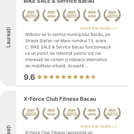
BIKE SALE & Service Bacau
Arată mai multe >>
Laureați
Aflându-se în centrul municipiului Bacău, pe
Strada Ștefan cel Mare numărul 13, scara
C, BIKE SALE & Service Bacau funcționează
ca un punct de referință pentru toți cei
interesați de ciclism și mijloace alternative
de mobilitate urbană. Această ...
9.6
X-Force Club Fitness Bacau
Arată mai multe >>
X-Force Club Fitness reprezintă un