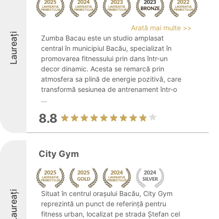
Arată mai multe >>
Laureați
Zumba Bacau este un studio amplasat
central în municipiul Bacău, specializat în
promovarea fitnessului prin dans într-un
decor dinamic. Acesta se remarcă prin
atmosfera sa plină de energie pozitivă, care
transformă sesiunea de antrenament într-o
...
8.8
City Gym
Laureați
Situat în centrul orașului Bacău, City Gym
reprezintă un punct de referință pentru
fitness urban, localizat pe strada Ștefan cel