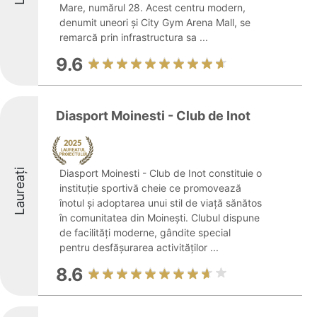
Mare, numărul 28. Acest centru modern,
denumit uneori și City Gym Arena Mall, se
remarcă prin infrastructura sa ...
9.6
Diasport Moinesti - Club de Inot
Laureați
Diasport Moinesti - Club de Inot constituie o
instituție sportivă cheie ce promovează
înotul și adoptarea unui stil de viață sănătos
în comunitatea din Moinești. Clubul dispune
de facilități moderne, gândite special
pentru desfășurarea activităților ...
8.6