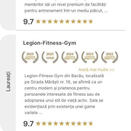
membrilor săi un nivel premium de facilități
pentru antrenament într-un mediu plăcut, ...
9.7
Legion-Fitness-Gym
Arată mai multe >>
Laureați
Legion-Fitness-Gym din Bacău, localizată
pe Strada Mărăști nr. 16, se afirmă ca un
centru modern și prietenos pentru
persoanele interesate de fitness sau de
adoptarea unui stil de viață activ. Sala se
evidențiază prin existența unei game
variate ...
9.7