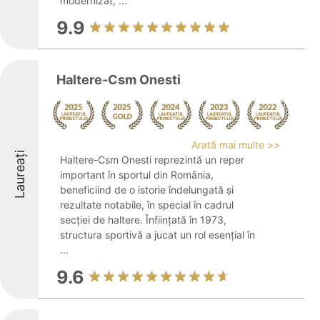
modernizat, ...
9.9
Haltere-Csm Onesti
Arată mai multe >>
Laureați
Haltere-Csm Onesti reprezintă un reper
important în sportul din România,
beneficiind de o istorie îndelungată și
rezultate notabile, în special în cadrul
secției de haltere. Înființată în 1973,
structura sportivă a jucat un rol esențial în
...
9.6