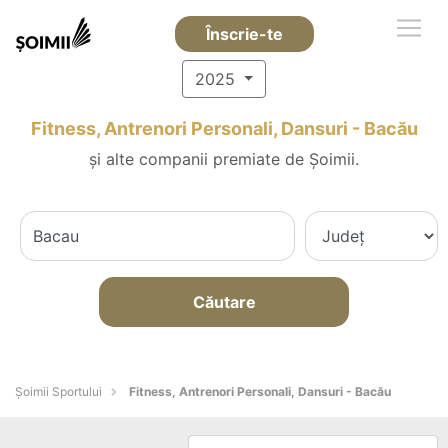
Înscrie-te
2025
Fitness, Antrenori Personali, Dansuri - Bacău
și alte companii premiate de Șoimii.
Căutare
Șoimii Sportului
Fitness, Antrenori Personali, Dansuri - Bacău