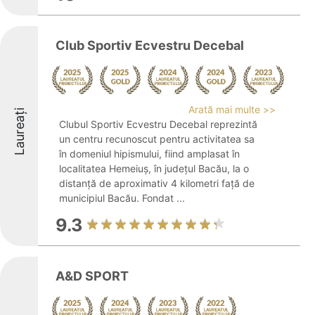
Club Sportiv Ecvestru Decebal
Arată mai multe >>
Laureați
Clubul Sportiv Ecvestru Decebal reprezintă
un centru recunoscut pentru activitatea sa
în domeniul hipismului, fiind amplasat în
localitatea Hemeiuș, în județul Bacău, la o
distanță de aproximativ 4 kilometri față de
municipiul Bacău. Fondat ...
9.3
A&D SPORT