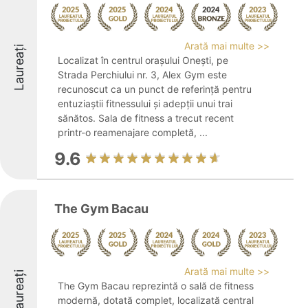
Arată mai multe >>
Laureați
Localizat în centrul orașului Onești, pe
Strada Perchiului nr. 3, Alex Gym este
recunoscut ca un punct de referință pentru
entuziaștii fitnessului și adepții unui trai
sănătos. Sala de fitness a trecut recent
printr-o reamenajare completă, ...
9.6
The Gym Bacau
Arată mai multe >>
Laureați
The Gym Bacau reprezintă o sală de fitness
modernă, dotată complet, localizată central