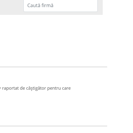
v raportat de câștigător pentru care